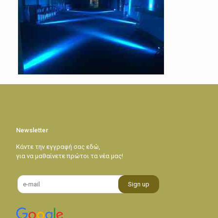
Newsletter
Κάντε την εγγραφή σας εδώ,
για να μαθαίνετε πρώτοι τα νέα μας!