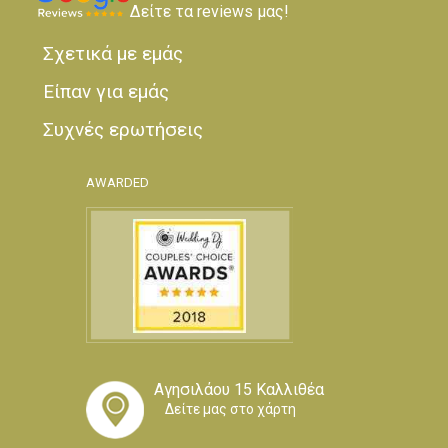
Δείτε τα reviews μας!
Σχετικά με εμάς
Είπαν για εμάς
Συχνές ερωτήσεις
AWARDED
Αγησιλάου 15 Καλλιθέα
Δείτε μας στο χάρτη