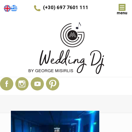
(+30) 697 7601 111