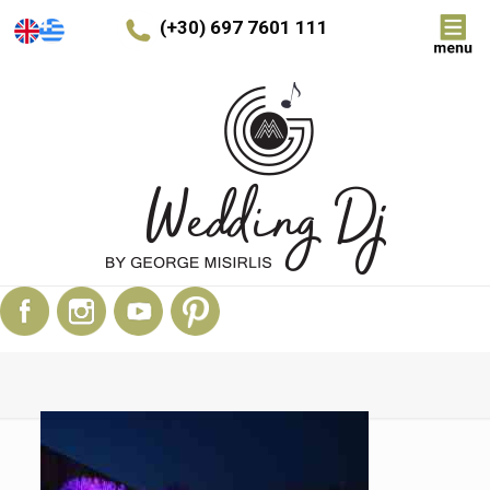
(+30) 697 7601 111