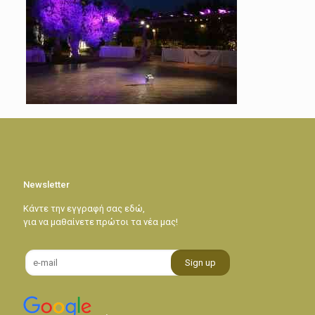
Newsletter
Κάντε την εγγραφή σας εδώ,
για να μαθαίνετε πρώτοι τα νέα μας!