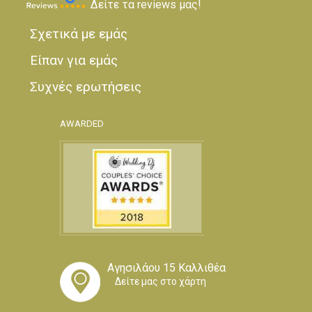
Δείτε τα reviews μας!
Σχετικά με εμάς
Είπαν για εμάς
Συχνές ερωτήσεις
AWARDED
Αγησιλάου 15 Καλλιθέα
Δείτε μας στο χάρτη