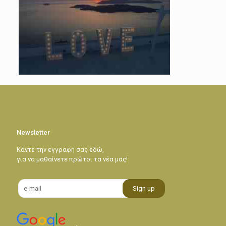
Newsletter
Κάντε την εγγραφή σας εδώ,
για να μαθαίνετε πρώτοι τα νέα μας!