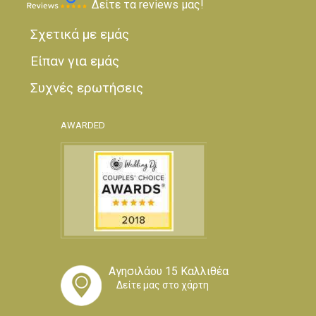
Δείτε τα reviews μας!
Σχετικά με εμάς
Είπαν για εμάς
Συχνές ερωτήσεις
AWARDED
Αγησιλάου 15 Καλλιθέα
Δείτε μας στο χάρτη