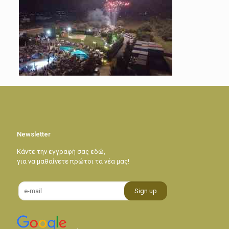
Newsletter
Κάντε την εγγραφή σας εδώ,
για να μαθαίνετε πρώτοι τα νέα μας!