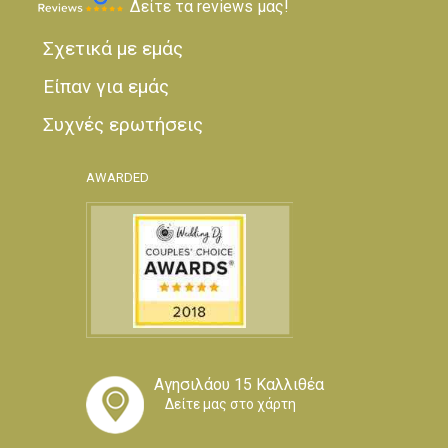
Δείτε τα reviews μας!
Σχετικά με εμάς
Είπαν για εμάς
Συχνές ερωτήσεις
AWARDED
Αγησιλάου 15 Καλλιθέα
Δείτε μας στο χάρτη