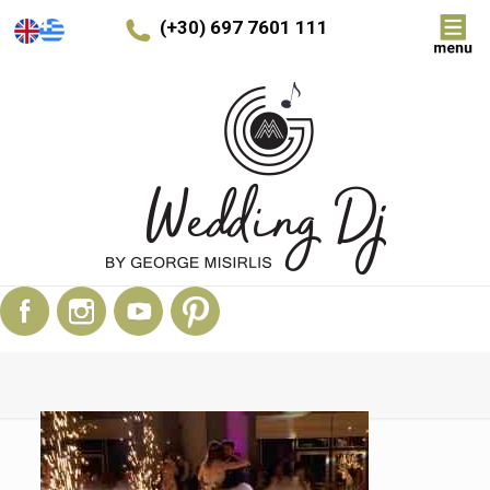
(+30) 697 7601 111