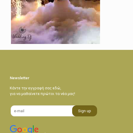
Newsletter
Κάντε την εγγραφή σας εδώ,
για να μαθαίνετε πρώτοι τα νέα μας!