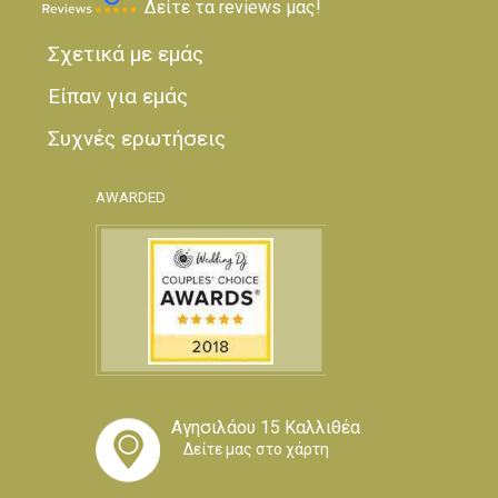
Δείτε τα reviews μας!
Σχετικά με εμάς
Είπαν για εμάς
Συχνές ερωτήσεις
AWARDED
Αγησιλάου 15 Καλλιθέα
Δείτε μας στο χάρτη