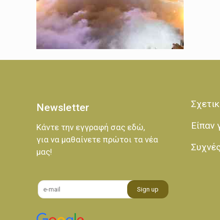
Σχετικ
Newsletter
Είπαν 
Κάντε την εγγραφή σας εδώ,
για να μαθαίνετε πρώτοι τα νέα
Συχνέ
μας!