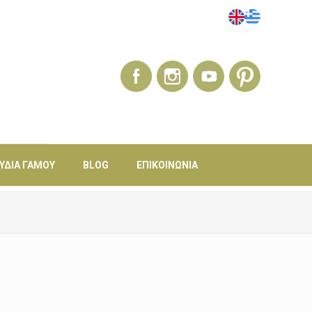
ΎΔΙΑ ΓΆΜΟΥ
BLOG
ΕΠΙΚΟΙΝΩΝΊΑ