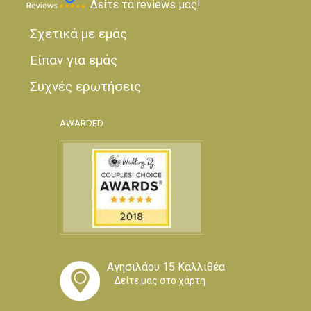
Δείτε τα reviews μας!
Σχετικά με εμάς
Είπαν για εμάς
Συχνές ερωτήσεις
AWARDED
Αγησιλάου 15 Καλλιθέα
Δείτε μας στο χάρτη