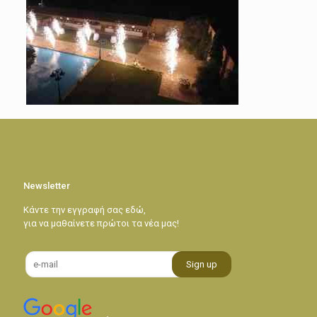
Newsletter
Κάντε την εγγραφή σας εδώ,
για να μαθαίνετε πρώτοι τα νέα μας!