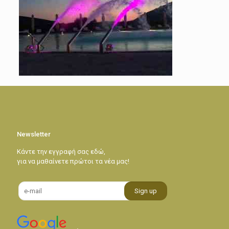
Newsletter
Κάντε την εγγραφή σας εδώ,
για να μαθαίνετε πρώτοι τα νέα μας!