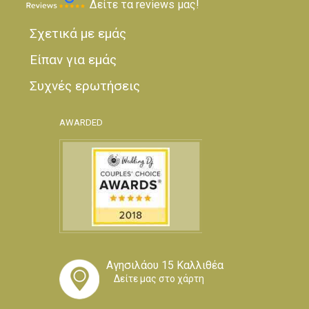
Δείτε τα reviews μας!
Σχετικά με εμάς
Είπαν για εμάς
Συχνές ερωτήσεις
AWARDED
Αγησιλάου 15 Καλλιθέα
Δείτε μας στο χάρτη