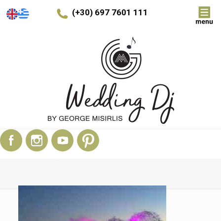
(+30) 697 7601 111