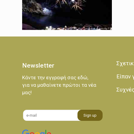
Σχετικ
Newsletter
Είπαν 
Κάντε την εγγραφή σας εδώ,
για να μαθαίνετε πρώτοι τα νέα
Συχνέ
μας!