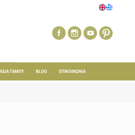
ΎΔΙΑ ΓΆΜΟΥ
BLOG
ΕΠΙΚΟΙΝΩΝΊΑ