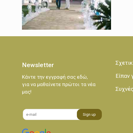
Σχετικ
Newsletter
Είπαν 
Κάντε την εγγραφή σας εδώ,
για να μαθαίνετε πρώτοι τα νέα
Συχνέ
μας!