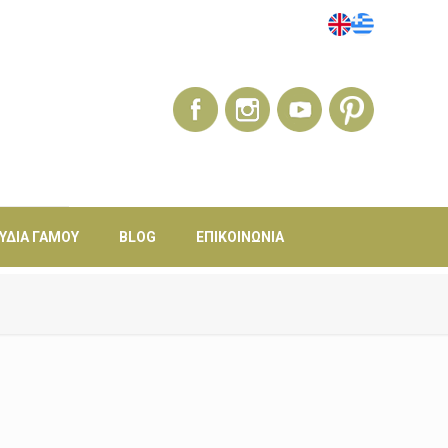
ΎΔΙΑ ΓΆΜΟΥ
BLOG
ΕΠΙΚΟΙΝΩΝΊΑ