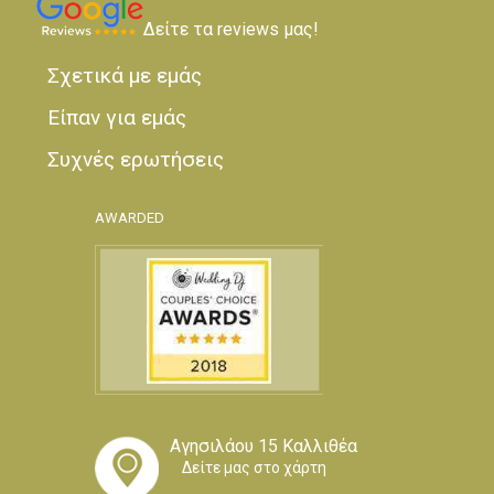
Δείτε τα reviews μας!
Σχετικά με εμάς
Είπαν για εμάς
Συχνές ερωτήσεις
AWARDED
Αγησιλάου 15 Καλλιθέα
Δείτε μας στο χάρτη