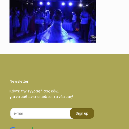
Newsletter
Κάντε την εγγραφή σας εδώ,
για να μαθαίνετε πρώτοι τα νέα μας!