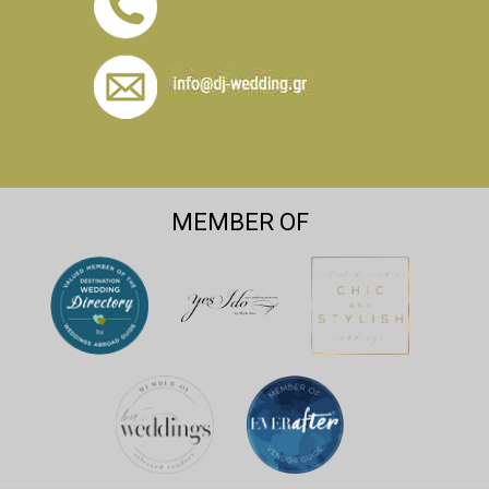
MEMBER OF