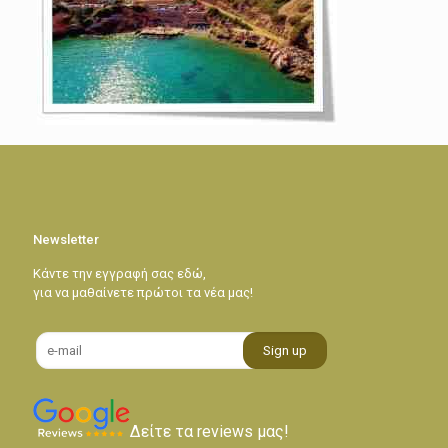
Newsletter
Κάντε την εγγραφή σας εδώ,
για να μαθαίνετε πρώτοι τα νέα μας!
Δείτε τα reviews μας!