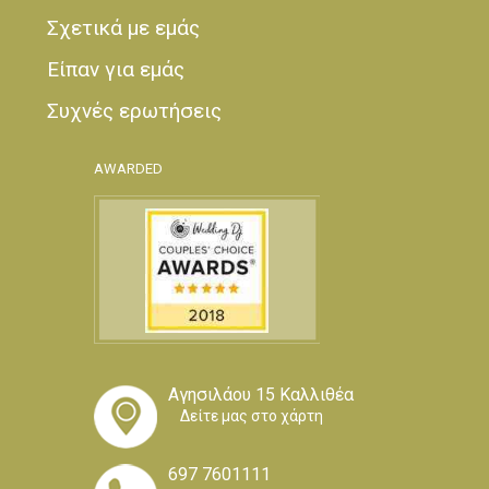
Σχετικά με εμάς
Είπαν για εμάς
Συχνές ερωτήσεις
AWARDED
Αγησιλάου 15 Καλλιθέα
Δείτε μας στο χάρτη
697 7601111