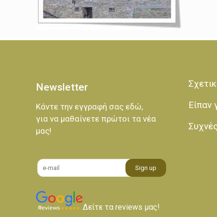
Σχετικ
Newsletter
Είπαν 
Κάντε την εγγραφή σας εδώ,
για να μαθαίνετε πρώτοι τα νέα
Συχνέ
μας!
Δείτε τα reviews μας!