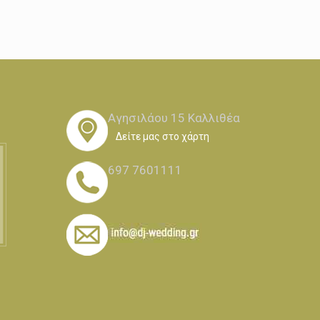
Αγησιλάου 15 Καλλιθέα
Δείτε μας στο χάρτη
697 7601111