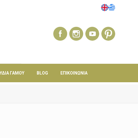
ΎΔΙΑ ΓΆΜΟΥ
BLOG
ΕΠΙΚΟΙΝΩΝΊΑ