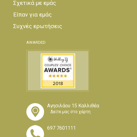
Σχετικά με εμάς
Είπαν για εμάς
Συχνές ερωτήσεις
AWARDED
Αγησιλάου 15 Καλλιθέα
Δείτε μας στο χάρτη
697 7601111