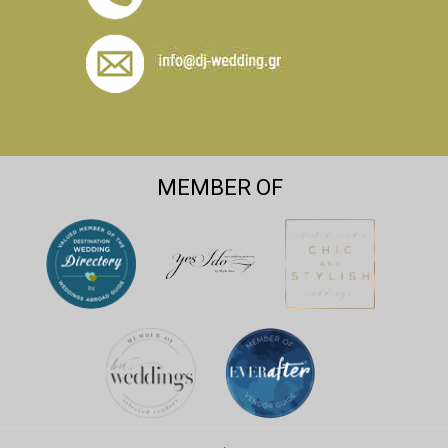
MEMBER OF