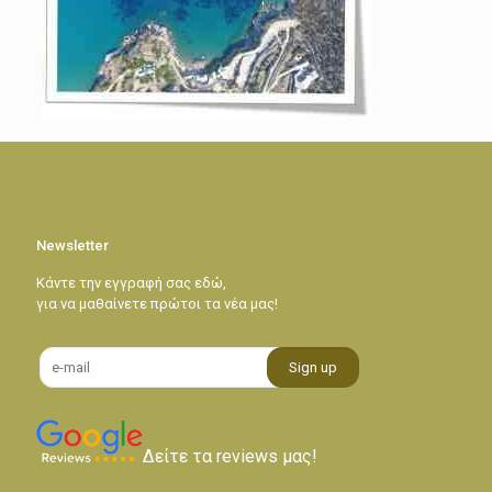
Newsletter
Κάντε την εγγραφή σας εδώ,
για να μαθαίνετε πρώτοι τα νέα μας!
Δείτε τα reviews μας!