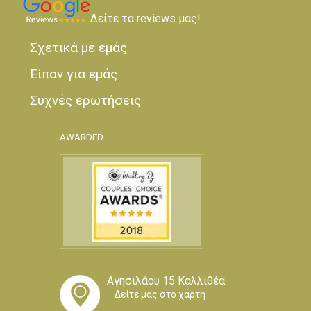
Δείτε τα reviews μας!
Σχετικά με εμάς
Είπαν για εμάς
Συχνές ερωτήσεις
AWARDED
Αγησιλάου 15 Καλλιθέα
Δείτε μας στο χάρτη