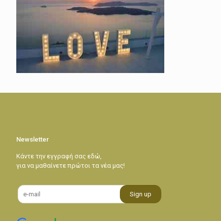
Newsletter
Κάντε την εγγραφή σας εδώ,
για να μαθαίνετε πρώτοι τα νέα μας!