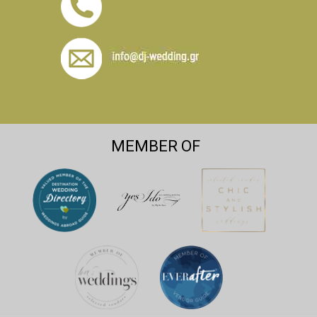
MEMBER OF