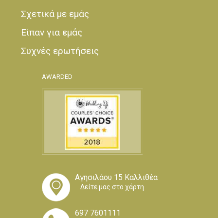
Σχετικά με εμάς
Είπαν για εμάς
Συχνές ερωτήσεις
AWARDED
Αγησιλάου 15 Καλλιθέα
Δείτε μας στο χάρτη
697 7601111