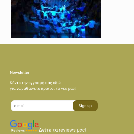
Newsletter
Κάντε την εγγραφή σας εδώ,
για να μαθαίνετε πρώτοι τα νέα μας!
Δείτε τα reviews μας!