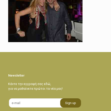
Newsletter
Κάντε την εγγραφή σας εδώ,
για να μαθαίνετε πρώτοι τα νέα μας!