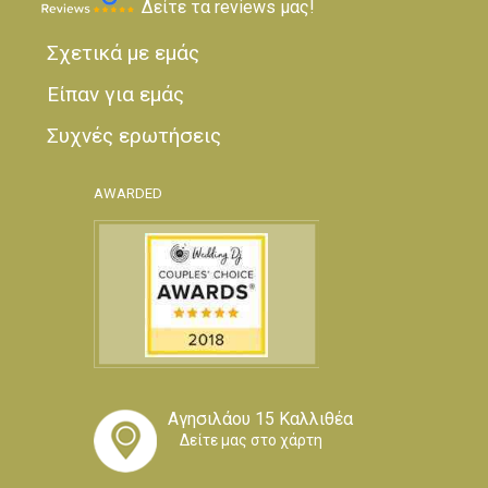
Δείτε τα reviews μας!
Σχετικά με εμάς
Είπαν για εμάς
Συχνές ερωτήσεις
AWARDED
Αγησιλάου 15 Καλλιθέα
Δείτε μας στο χάρτη