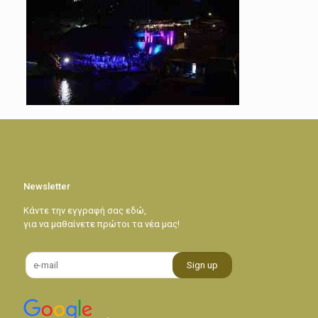
Newsletter
Κάντε την εγγραφή σας εδώ,
για να μαθαίνετε πρώτοι τα νέα μας!