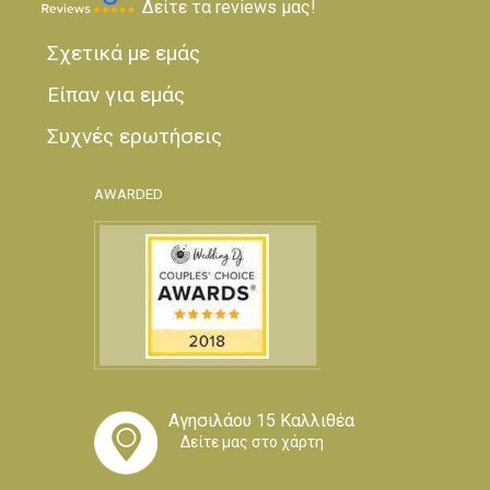
Δείτε τα reviews μας!
Σχετικά με εμάς
Είπαν για εμάς
Συχνές ερωτήσεις
AWARDED
Αγησιλάου 15 Καλλιθέα
Δείτε μας στο χάρτη