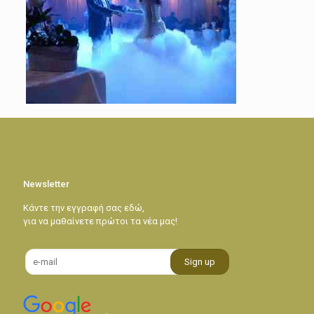
Newsletter
Κάντε την εγγραφή σας εδώ,
για να μαθαίνετε πρώτοι τα νέα μας!