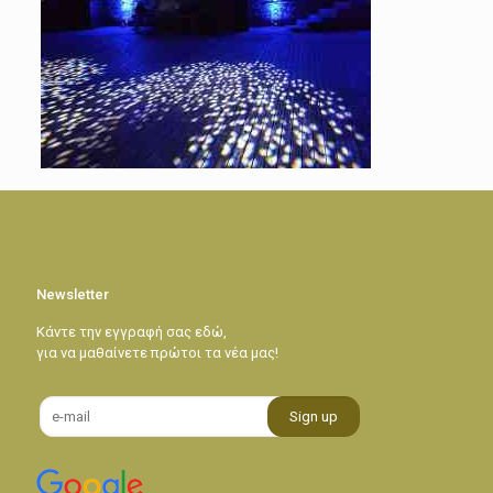
Newsletter
Κάντε την εγγραφή σας εδώ,
για να μαθαίνετε πρώτοι τα νέα μας!