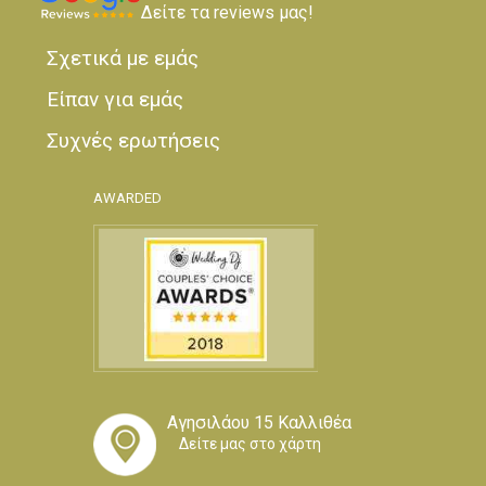
Δείτε τα reviews μας!
Σχετικά με εμάς
Είπαν για εμάς
Συχνές ερωτήσεις
AWARDED
Αγησιλάου 15 Καλλιθέα
Δείτε μας στο χάρτη