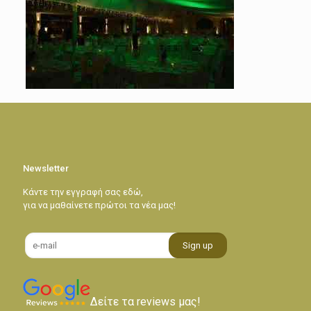
Newsletter
Κάντε την εγγραφή σας εδώ,
για να μαθαίνετε πρώτοι τα νέα μας!
Δείτε τα reviews μας!