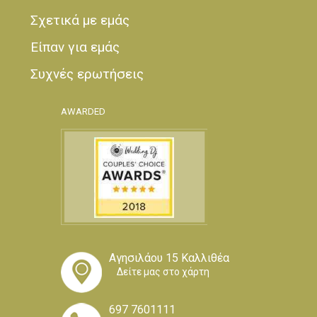
Σχετικά με εμάς
Είπαν για εμάς
Συχνές ερωτήσεις
AWARDED
Αγησιλάου 15 Καλλιθέα
Δείτε μας στο χάρτη
697 7601111