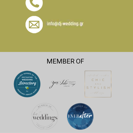
MEMBER OF