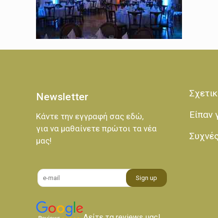
Σχετικ
Newsletter
Είπαν 
Κάντε την εγγραφή σας εδώ,
για να μαθαίνετε πρώτοι τα νέα
Συχνέ
μας!
Δείτε τα reviews μας!