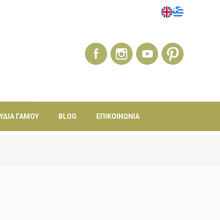
ΎΔΙΑ ΓΆΜΟΥ
BLOG
ΕΠΙΚΟΙΝΩΝΊΑ