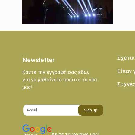
Σχετικ
Newsletter
Είπαν 
Κάντε την εγγραφή σας εδώ,
για να μαθαίνετε πρώτοι τα νέα
Συχνέ
μας!
Δείτε τα reviews μας!