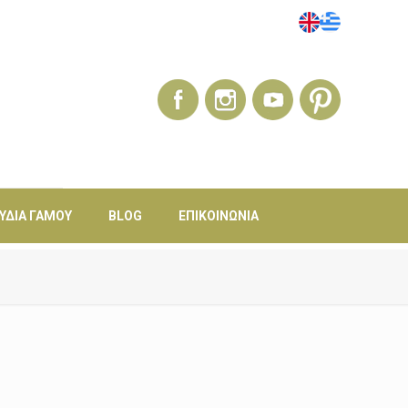
ΎΔΙΑ ΓΆΜΟΥ
BLOG
ΕΠΙΚΟΙΝΩΝΊΑ