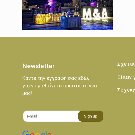
Σχετικ
Newsletter
Είπαν 
Κάντε την εγγραφή σας εδώ,
για να μαθαίνετε πρώτοι τα νέα
Συχνέ
μας!