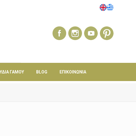
ΎΔΙΑ ΓΆΜΟΥ
BLOG
ΕΠΙΚΟΙΝΩΝΊΑ