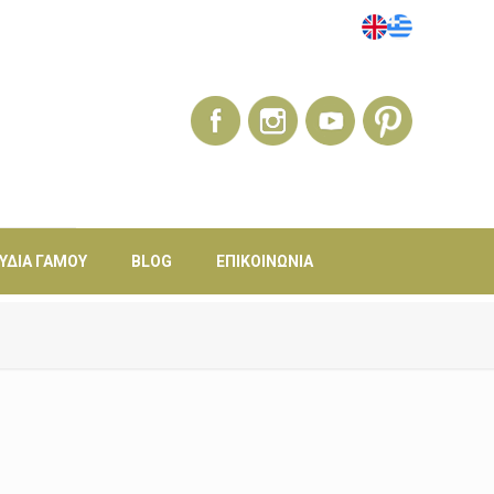
ΎΔΙΑ ΓΆΜΟΥ
BLOG
ΕΠΙΚΟΙΝΩΝΊΑ