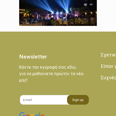
Σχετικ
Newsletter
Είπαν 
Κάντε την εγγραφή σας εδώ,
για να μαθαίνετε πρώτοι τα νέα
Συχνέ
μας!