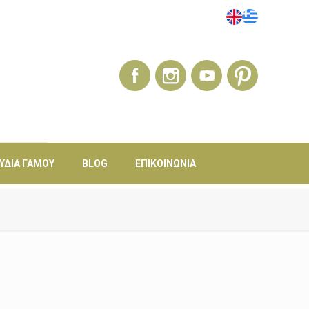
ΎΔΙΑ ΓΆΜΟΥ
BLOG
ΕΠΙΚΟΙΝΩΝΊΑ