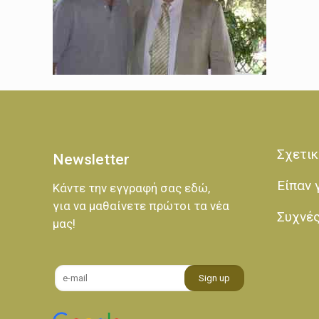
Σχετικ
Newsletter
Είπαν 
Κάντε την εγγραφή σας εδώ,
για να μαθαίνετε πρώτοι τα νέα
Συχνέ
μας!