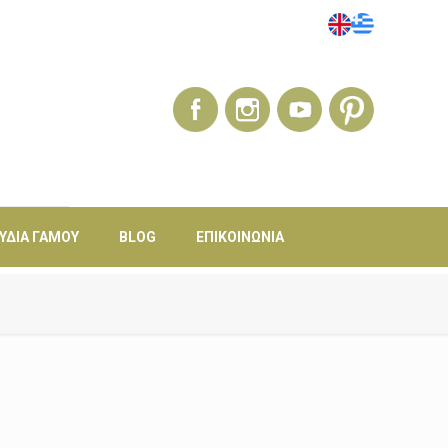
ΎΔΙΑ ΓΆΜΟΥ
BLOG
ΕΠΙΚΟΙΝΩΝΊΑ