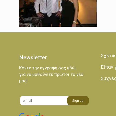
Σχετικ
Newsletter
Είπαν 
Κάντε την εγγραφή σας εδώ,
για να μαθαίνετε πρώτοι τα νέα
Συχνέ
μας!