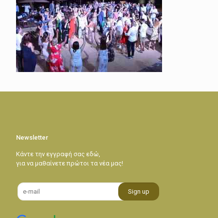
Newsletter
Κάντε την εγγραφή σας εδώ,
για να μαθαίνετε πρώτοι τα νέα μας!