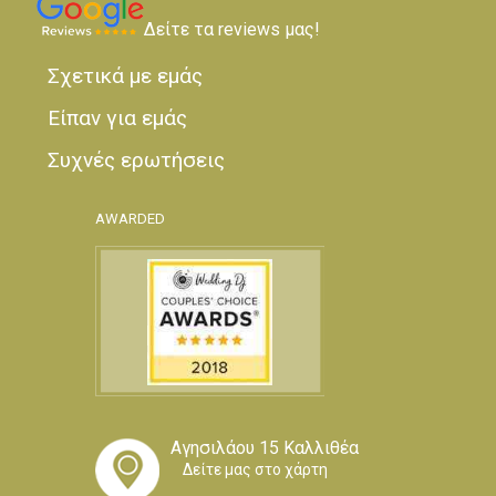
Δείτε τα reviews μας!
Σχετικά με εμάς
Είπαν για εμάς
Συχνές ερωτήσεις
AWARDED
Αγησιλάου 15 Καλλιθέα
Δείτε μας στο χάρτη