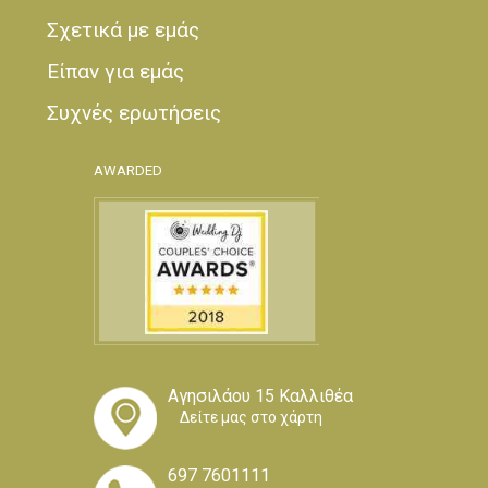
Σχετικά με εμάς
Είπαν για εμάς
Συχνές ερωτήσεις
AWARDED
Αγησιλάου 15 Καλλιθέα
Δείτε μας στο χάρτη
697 7601111