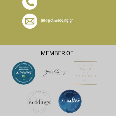
MEMBER OF