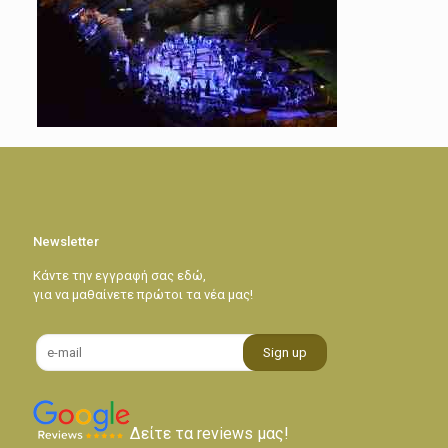
Newsletter
Κάντε την εγγραφή σας εδώ,
για να μαθαίνετε πρώτοι τα νέα μας!
Δείτε τα reviews μας!