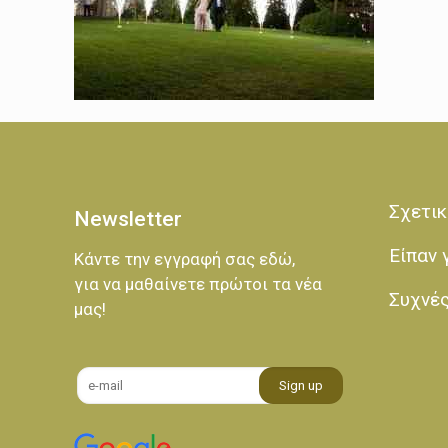
Σχετικ
Newsletter
Είπαν 
Κάντε την εγγραφή σας εδώ,
για να μαθαίνετε πρώτοι τα νέα
Συχνέ
μας!