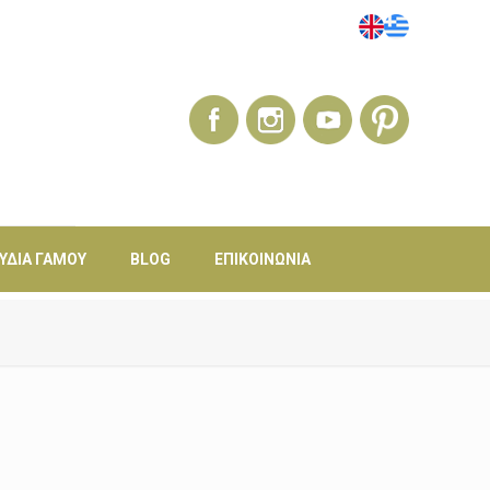
ΎΔΙΑ ΓΆΜΟΥ
BLOG
ΕΠΙΚΟΙΝΩΝΊΑ