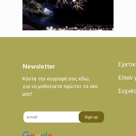
Σχετικ
Newsletter
Είπαν 
Κάντε την εγγραφή σας εδώ,
για να μαθαίνετε πρώτοι τα νέα
Συχνέ
μας!