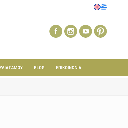
ΎΔΙΑ ΓΆΜΟΥ
BLOG
ΕΠΙΚΟΙΝΩΝΊΑ