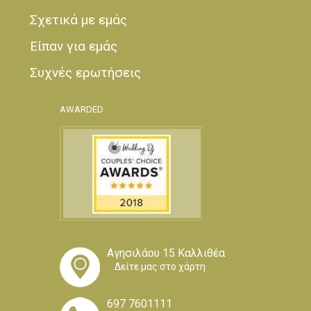
Σχετικά με εμάς
Είπαν για εμάς
Συχνές ερωτήσεις
AWARDED
Αγησιλάου 15 Καλλιθέα
Δείτε μας στο χάρτη
697 7601111