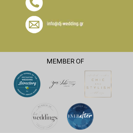
MEMBER OF