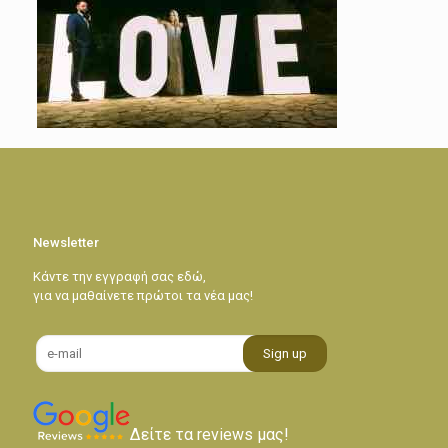
Newsletter
Κάντε την εγγραφή σας εδώ,
για να μαθαίνετε πρώτοι τα νέα μας!
Δείτε τα reviews μας!