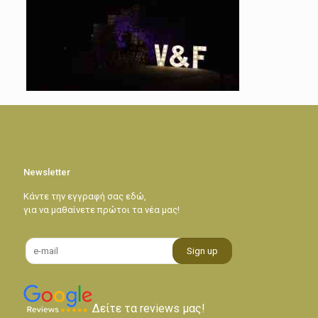
Newsletter
Κάντε την εγγραφή σας εδώ,
για να μαθαίνετε πρώτοι τα νέα μας!
Δείτε τα reviews μας!