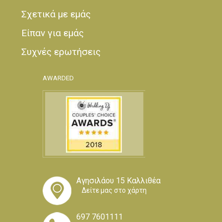
Σχετικά με εμάς
Είπαν για εμάς
Συχνές ερωτήσεις
AWARDED
Αγησιλάου 15 Καλλιθέα
Δείτε μας στο χάρτη
697 7601111