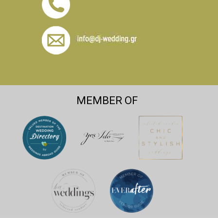
MEMBER OF