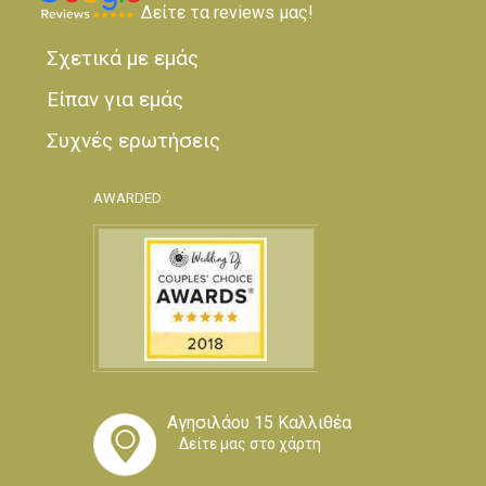
Δείτε τα reviews μας!
Σχετικά με εμάς
Είπαν για εμάς
Συχνές ερωτήσεις
AWARDED
Αγησιλάου 15 Καλλιθέα
Δείτε μας στο χάρτη