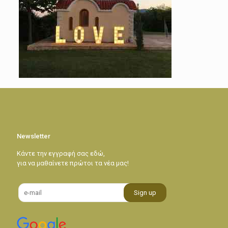
Newsletter
Κάντε την εγγραφή σας εδώ,
για να μαθαίνετε πρώτοι τα νέα μας!