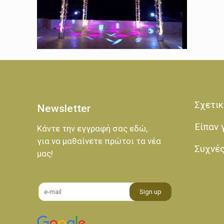
Σχετικ
Newsletter
Είπαν 
Κάντε την εγγραφή σας εδώ,
για να μαθαίνετε πρώτοι τα νέα
Συχνέ
μας!