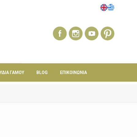
ΎΔΙΑ ΓΆΜΟΥ
BLOG
ΕΠΙΚΟΙΝΩΝΊΑ