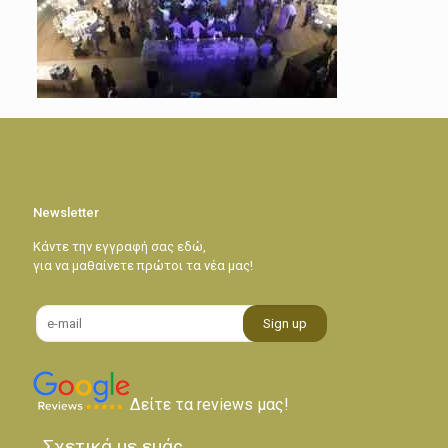
Newsletter
Κάντε την εγγραφή σας εδώ,
για να μαθαίνετε πρώτοι τα νέα μας!
Δείτε τα reviews μας!
Σχετικά με εμάς