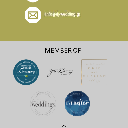
MEMBER OF