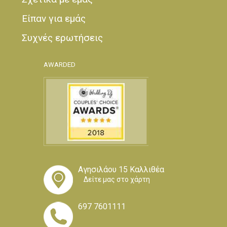
Είπαν για εμάς
Συχνές ερωτήσεις
AWARDED
Αγησιλάου 15 Καλλιθέα
Δείτε μας στο χάρτη
697 7601111