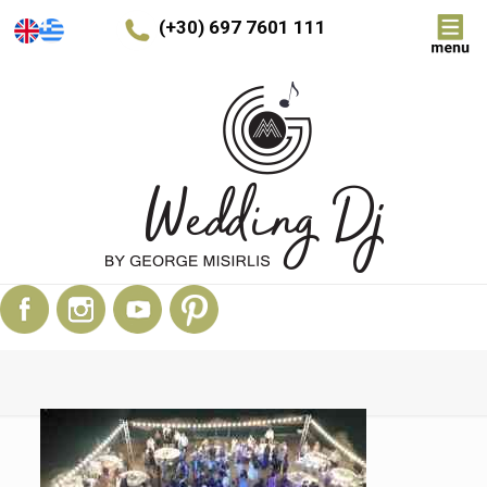
(+30) 697 7601 111