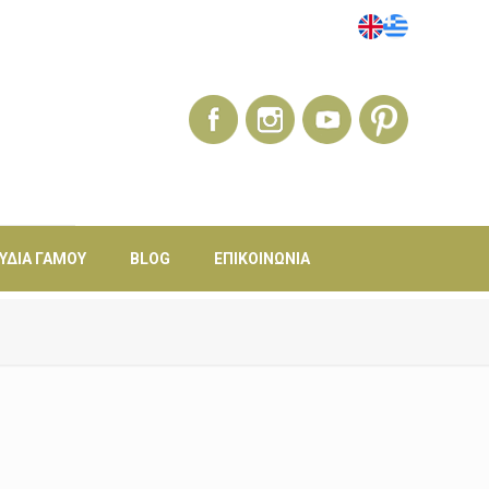
ΎΔΙΑ ΓΆΜΟΥ
BLOG
ΕΠΙΚΟΙΝΩΝΊΑ