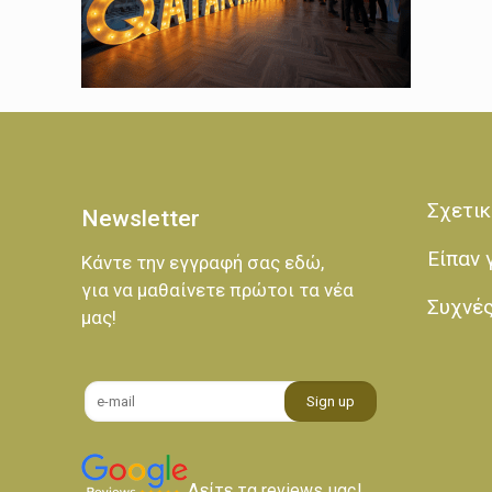
Σχετικ
Newsletter
Είπαν 
Κάντε την εγγραφή σας εδώ,
για να μαθαίνετε πρώτοι τα νέα
Συχνέ
μας!
Δείτε τα reviews μας!