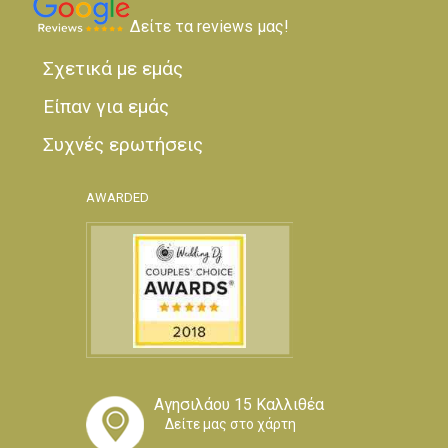
Δείτε τα reviews μας!
Σχετικά με εμάς
Είπαν για εμάς
Συχνές ερωτήσεις
AWARDED
Αγησιλάου 15 Καλλιθέα
Δείτε μας στο χάρτη