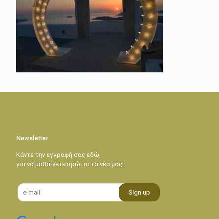
Newsletter
Κάντε την εγγραφή σας εδώ,
για να μαθαίνετε πρώτοι τα νέα μας!