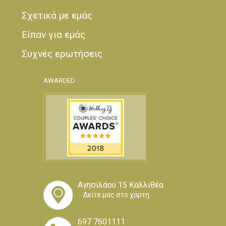
Σχετικά με εμάς
Είπαν για εμάς
Συχνές ερωτήσεις
AWARDED
Αγησιλάου 15 Καλλιθέα
Δείτε μας στο χάρτη
697 7601111