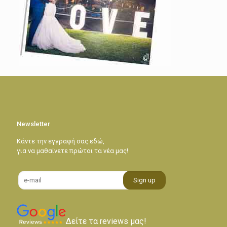
Newsletter
Κάντε την εγγραφή σας εδώ,
για να μαθαίνετε πρώτοι τα νέα μας!
Δείτε τα reviews μας!