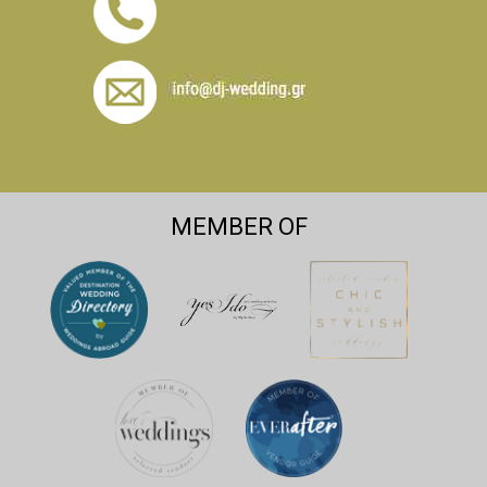
MEMBER OF