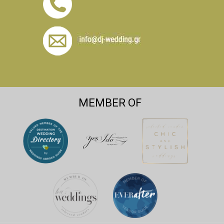
MEMBER OF