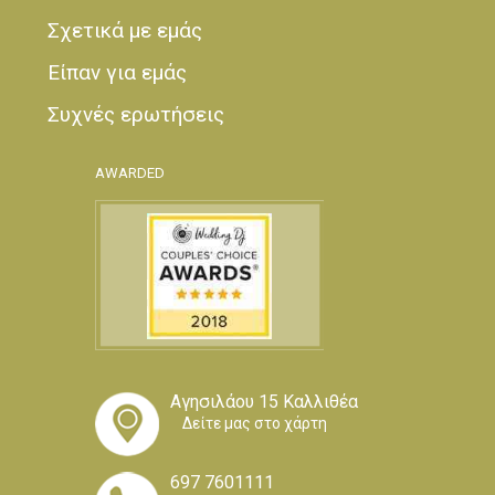
Σχετικά με εμάς
Είπαν για εμάς
Συχνές ερωτήσεις
AWARDED
Αγησιλάου 15 Καλλιθέα
Δείτε μας στο χάρτη
697 7601111