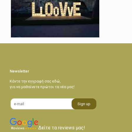
Newsletter
Κάντε την εγγραφή σας εδώ,
για να μαθαίνετε πρώτοι τα νέα μας!
Δείτε τα reviews μας!