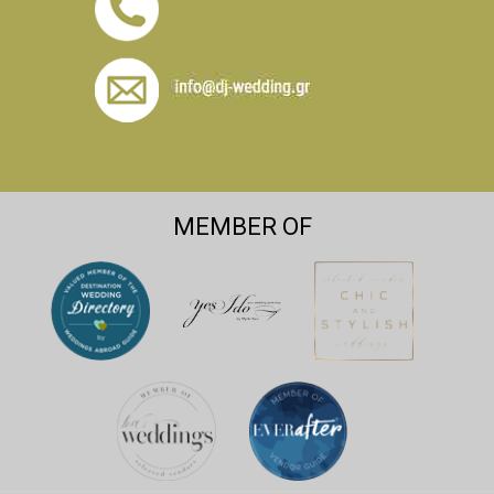
MEMBER OF