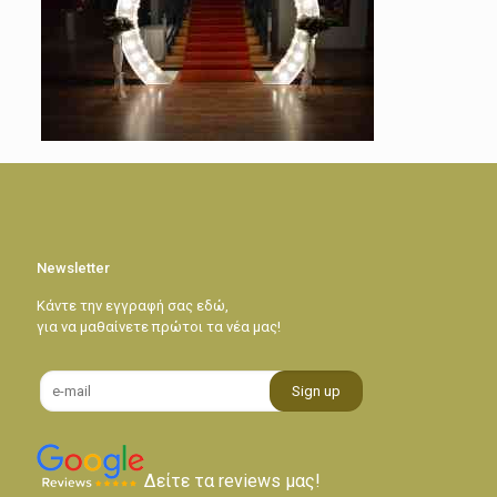
Newsletter
Κάντε την εγγραφή σας εδώ,
για να μαθαίνετε πρώτοι τα νέα μας!
Δείτε τα reviews μας!