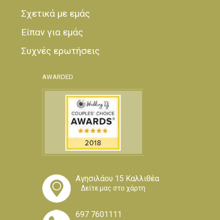
Σχετικά με εμάς
Είπαν για εμάς
Συχνές ερωτήσεις
AWARDED
Αγησιλάου 15 Καλλιθέα
Δείτε μας στο χάρτη
697 7601111