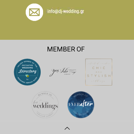
MEMBER OF