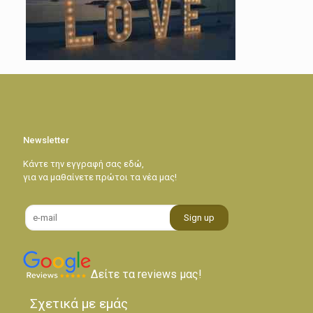
Newsletter
Κάντε την εγγραφή σας εδώ,
για να μαθαίνετε πρώτοι τα νέα μας!
Δείτε τα reviews μας!
Σχετικά με εμάς