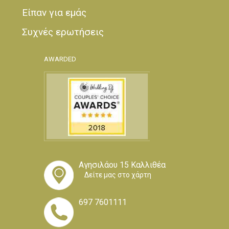
Είπαν για εμάς
Συχνές ερωτήσεις
AWARDED
Αγησιλάου 15 Καλλιθέα
Δείτε μας στο χάρτη
697 7601111