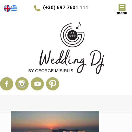
(+30) 697 7601 111