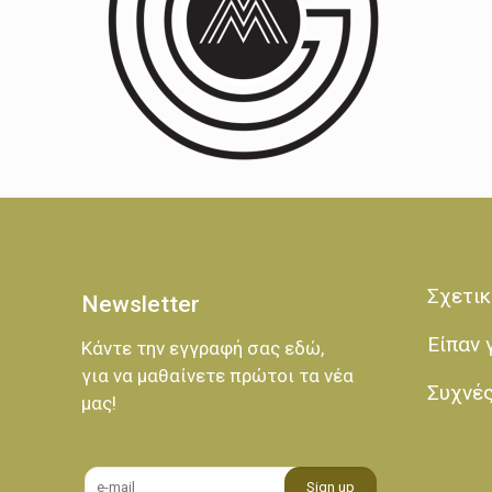
Σχετικ
Newsletter
Είπαν 
Κάντε την εγγραφή σας εδώ,
για να μαθαίνετε πρώτοι τα νέα
Συχνέ
μας!