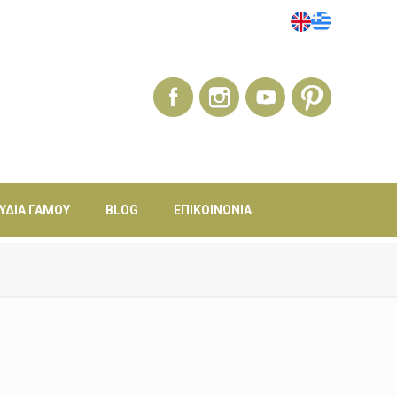
ΎΔΙΑ ΓΆΜΟΥ
BLOG
ΕΠΙΚΟΙΝΩΝΊΑ