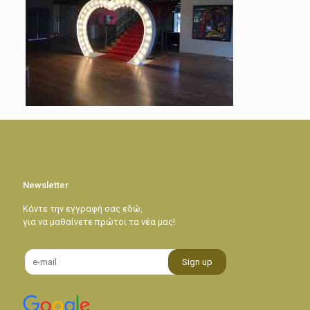
Newsletter
Κάντε την εγγραφή σας εδώ,
για να μαθαίνετε πρώτοι τα νέα μας!