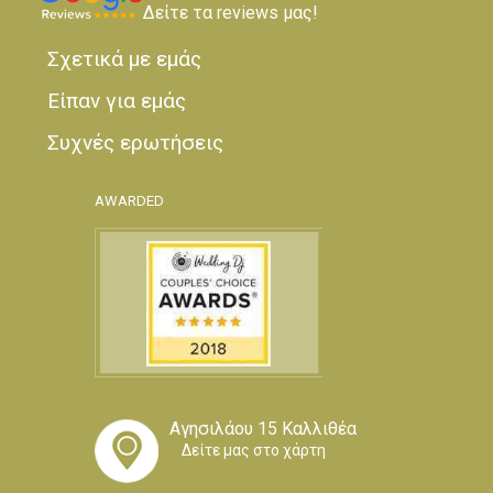
Δείτε τα reviews μας!
Σχετικά με εμάς
Είπαν για εμάς
Συχνές ερωτήσεις
AWARDED
Αγησιλάου 15 Καλλιθέα
Δείτε μας στο χάρτη