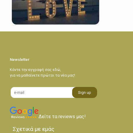
Newsletter
Κάντε την εγγραφή σας εδώ,
για να μαθαίνετε πρώτοι τα νέα μας!
Δείτε τα reviews μας!
Σχετικά με εμάς