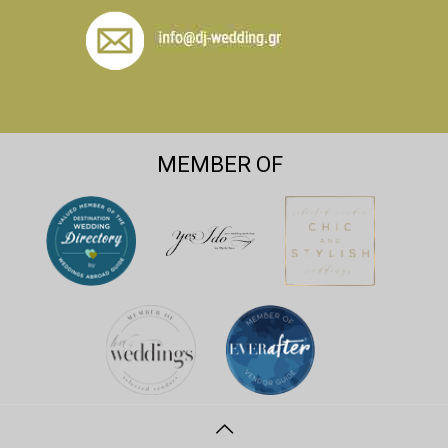
MEMBER OF