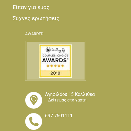
Είπαν για εμάς
Συχνές ερωτήσεις
AWARDED
Αγησιλάου 15 Καλλιθέα
Δείτε μας στο χάρτη
697 7601111