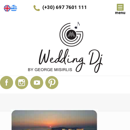
(+30) 697 7601 111