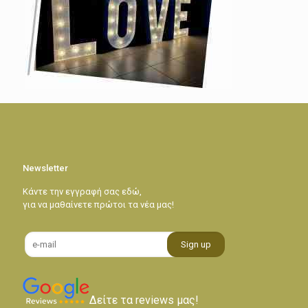
Newsletter
Κάντε την εγγραφή σας εδώ,
για να μαθαίνετε πρώτοι τα νέα μας!
Δείτε τα reviews μας!