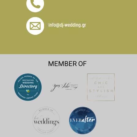
MEMBER OF