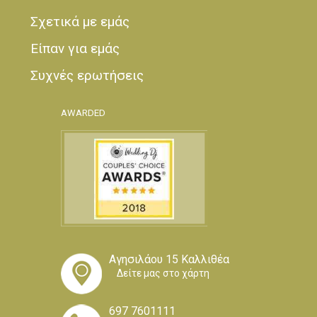
Σχετικά με εμάς
Είπαν για εμάς
Συχνές ερωτήσεις
AWARDED
Αγησιλάου 15 Καλλιθέα
Δείτε μας στο χάρτη
697 7601111