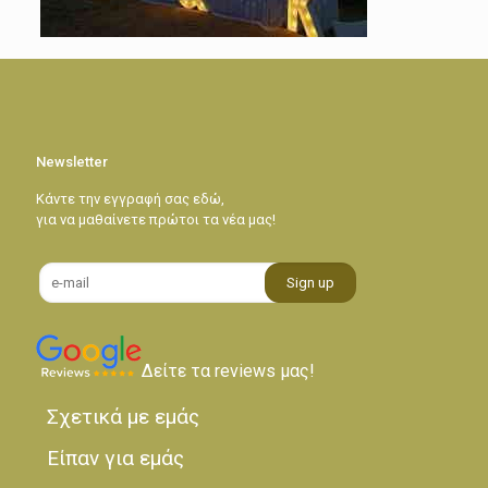
Newsletter
Κάντε την εγγραφή σας εδώ,
για να μαθαίνετε πρώτοι τα νέα μας!
Δείτε τα reviews μας!
Σχετικά με εμάς
Είπαν για εμάς