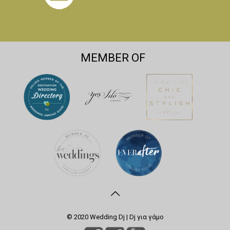
MEMBER OF
© 2020 Wedding Dj | Dj για γάμο