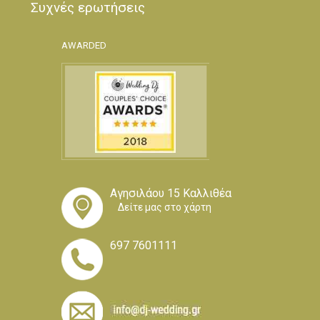
Συχνές ερωτήσεις
AWARDED
Αγησιλάου 15 Καλλιθέα
Δείτε μας στο χάρτη
697 7601111