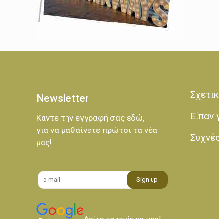
Σχετικ
Newsletter
Είπαν 
Κάντε την εγγραφή σας εδώ,
για να μαθαίνετε πρώτοι τα νέα
Συχνέ
μας!