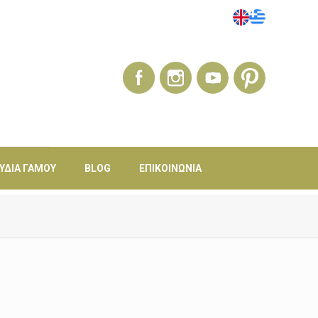
ΎΔΙΑ ΓΆΜΟΥ
BLOG
ΕΠΙΚΟΙΝΩΝΊΑ