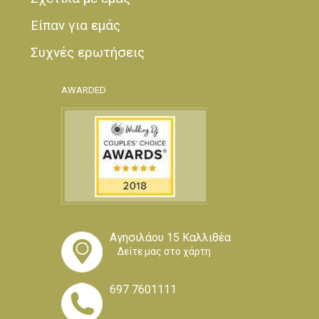
Είπαν για εμάς
Συχνές ερωτήσεις
AWARDED
Αγησιλάου 15 Καλλιθέα
Δείτε μας στο χάρτη
697 7601111