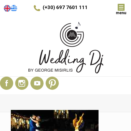
(+30) 697 7601 111