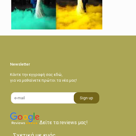
Newsletter
Κάντε την εγγραφή σας εδώ,
για να μαθαίνετε πρώτοι τα νέα μας!
Δείτε τα reviews μας!
Σχετικά με εμάς