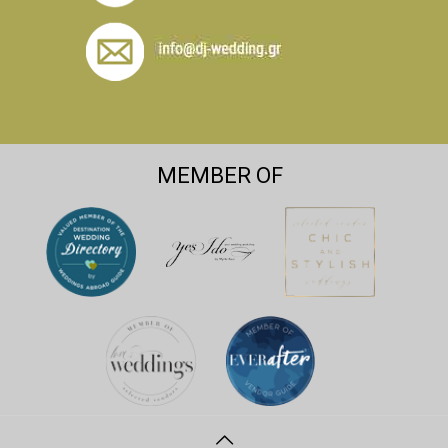
MEMBER OF