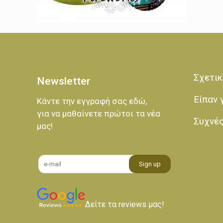
Σχετικ
Newsletter
Είπαν 
Κάντε την εγγραφή σας εδώ,
για να μαθαίνετε πρώτοι τα νέα
Συχνέ
μας!
Δείτε τα reviews μας!