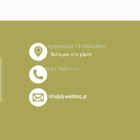
Αγησιλάου 15 Καλλιθέα
Δείτε μας στο χάρτη
697 7601111