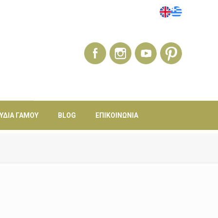
ΎΔΙΑ ΓΆΜΟΥ
BLOG
ΕΠΙΚΟΙΝΩΝΊΑ